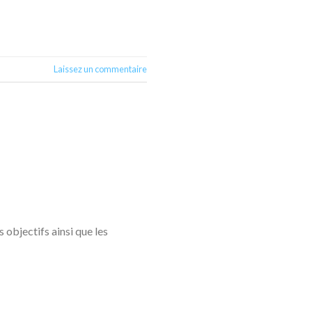
Laissez un commentaire
objectifs ainsi que les