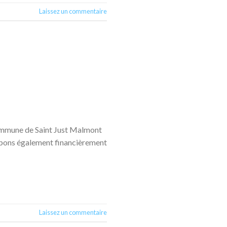
Laissez un commentaire
 commune de Saint Just Malmont
cipons également financièrement
Laissez un commentaire