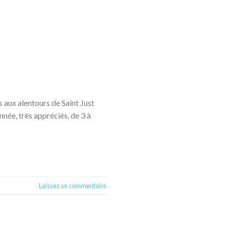
aux alentours de Saint Just
née, très appréciés, de 3 à
Laissez un commentaire