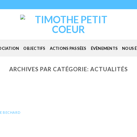
SOCIATION
OBJECTIFS
ACTIONS PASSÉES
ÉVÈNEMENTS
NOUS É
ARCHIVES PAR CATÉGORIE:
ACTUALITÉS
NE BECHARD