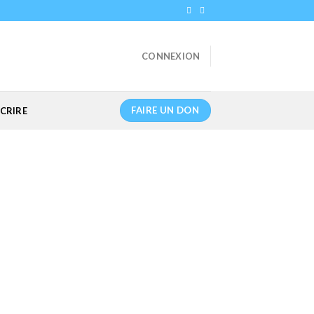
CONNEXION
FAIRE UN DON
CRIRE