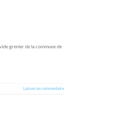
e vide grenier de la commune de
Laissez un commentaire